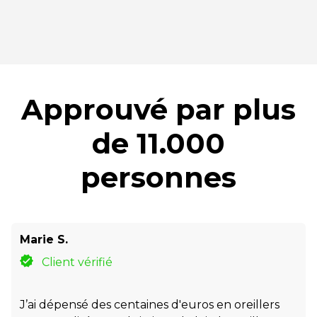
Approuvé par plus
de 11.000
personnes
Marie S.
Client vérifié
J’ai dépensé des centaines d'euros en oreillers