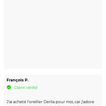
François P.
Client vérifié
J'ai acheté l'oreiller Derila pour moi, car j'adore