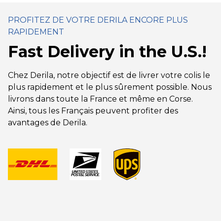
PROFITEZ DE VOTRE DERILA ENCORE PLUS
RAPIDEMENT
Fast Delivery in the U.S.!
Chez Derila, notre objectif est de livrer votre colis le
plus rapidement et le plus sûrement possible. Nous
livrons dans toute la France et même en Corse.
Ainsi, tous les Français peuvent profiter des
avantages de Derila.