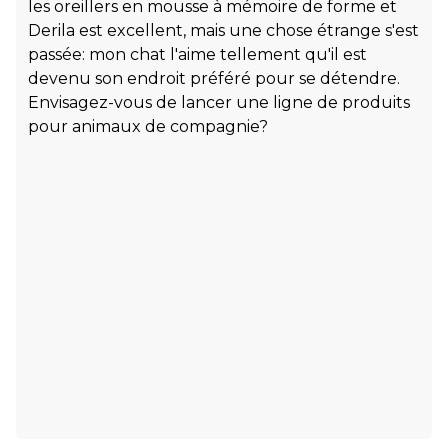
les oreillers en mousse à mémoire de forme et
Derila est excellent, mais une chose étrange s'est
passée: mon chat l'aime tellement qu'il est
devenu son endroit préféré pour se détendre.
Envisagez-vous de lancer une ligne de produits
pour animaux de compagnie?