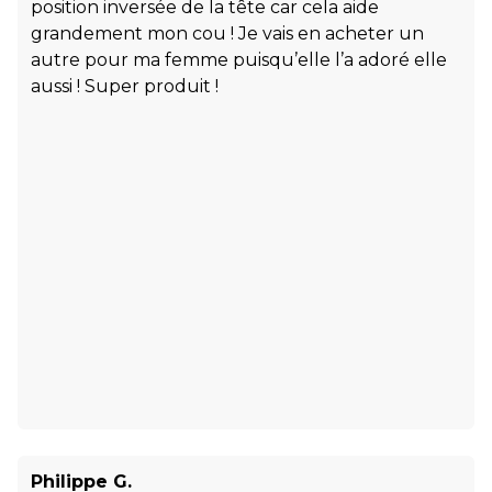
position inversée de la tête car cela aide
grandement mon cou ! Je vais en acheter un
autre pour ma femme puisqu’elle l’a adoré elle
aussi ! Super produit !
Philippe G.