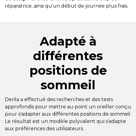
réparatrice, ainsi qu'un début de journée plus frais.
Adapté à
différentes
positions de
sommeil
Derila a effectué des recherches et des tests
approfondis pour mettre au point un oreiller conçu
pour s'adapter aux différentes positions de sommeil.
Le résultat est un modèle polyvalent qui s'adapte
aux préférences des utilisateurs.