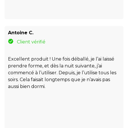
Antoine C.
Client vérifié
Excellent produit ! Une fois déballé, je l’ai laissé
prendre forme, et dès la nuit suivante, j’ai
commencé à l’utiliser. Depuis, je l’utilise tous les
soirs. Cela faisait longtemps que je n’avais pas
aussi bien dormi.