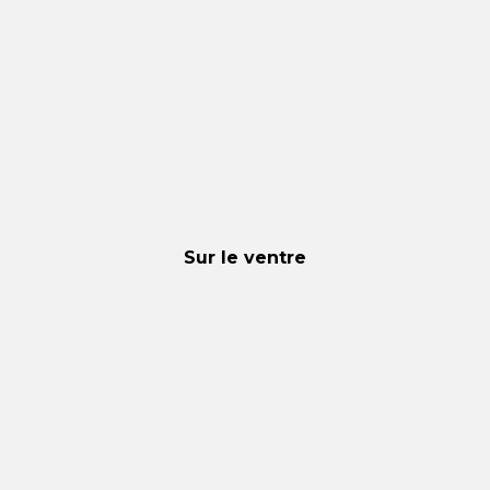
Sur le ventre