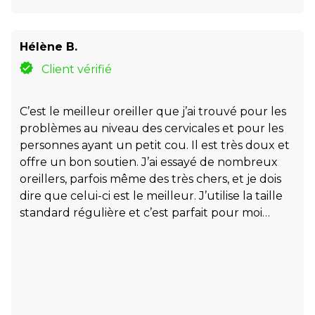
Hélène B.
Client vérifié
C’est le meilleur oreiller que j’ai trouvé pour les
problèmes au niveau des cervicales et pour les
personnes ayant un petit cou. Il est très doux et
offre un bon soutien. J’ai essayé de nombreux
oreillers, parfois même des très chers, et je dois
dire que celui-ci est le meilleur. J’utilise la taille
standard régulière et c’est parfait pour moi…