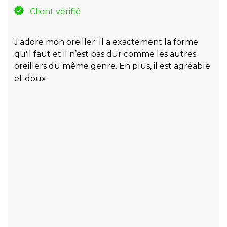
Client vérifié
J'adore mon oreiller. Il a exactement la forme
qu'il faut et il n’est pas dur comme les autres
oreillers du même genre. En plus, il est agréable
et doux.