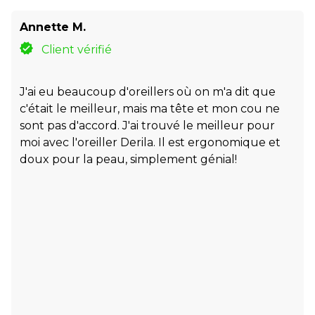
Annette M.
Client vérifié
J'ai eu beaucoup d'oreillers où on m'a dit que
c'était le meilleur, mais ma tête et mon cou ne
sont pas d'accord. J'ai trouvé le meilleur pour
moi avec l'oreiller Derila. Il est ergonomique et
doux pour la peau, simplement génial!