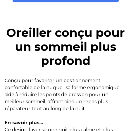
Oreiller conçu pour
un sommeil plus
profond
Conçu pour favoriser un positionnement
confortable de la nuque : sa forme ergonomique
aide à réduire les points de pression pour un
meilleur sommeil, offrant ainsi un repos plus
réparateur tout au long de la nuit.
En savoir plus...
Ce design favorise une nuit plus calme et plus