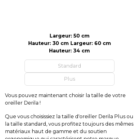
Largeur: 50 cm
Hauteur: 30 cm
Largeur: 60 cm
Hauteur: 34 cm
Standard
Plus
Vous pouvez maintenant choisir la taille de votre
oreiller Derila !
Que vous choisissiez la taille d'oreiller Derila Plus ou
la taille standard, vous profitez toujours des mêmes
matériaux haut de gamme et du soutien
ergonomique qui caractérisent notre marque.