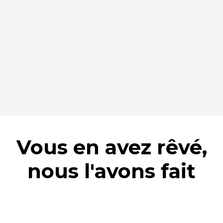
Vous en avez rêvé,
nous l'avons fait