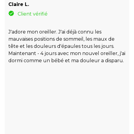
Claire L.
Client vérifié
J'adore mon oreiller. J'ai déjà connu les
mauvaises positions de sommeil, les maux de
tête et les douleurs d'épaules tous les jours.
Maintenant - 4 jours avec mon nouvel oreiller, j'ai
dormi comme un bébé et ma douleur a disparu.