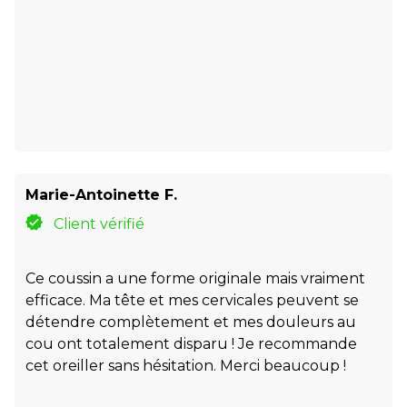
Marie-Antoinette F.
Client vérifié
Ce coussin a une forme originale mais vraiment
efficace. Ma tête et mes cervicales peuvent se
détendre complètement et mes douleurs au
cou ont totalement disparu ! Je recommande
cet oreiller sans hésitation. Merci beaucoup !