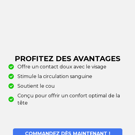
PROFITEZ DES AVANTAGES
Offre un contact doux avec le visage
Stimule la circulation sanguine
Soutient le cou
Conçu pour offrir un confort optimal de la
tête
COMMANDEZ DÈS MAINTENANT !