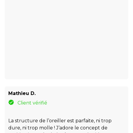
Mathieu D.
Client vérifié
La structure de l’oreiller est parfaite, ni trop
dure, ni trop molle ! J’adore le concept de