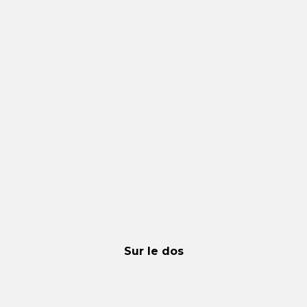
Sur le dos