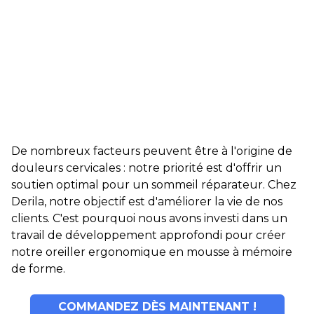
De nombreux facteurs peuvent être à l'origine de
douleurs cervicales : notre priorité est d'offrir un
soutien optimal pour un sommeil réparateur. Chez
Derila, notre objectif est d'améliorer la vie de nos
clients. C'est pourquoi nous avons investi dans un
travail de développement approfondi pour créer
notre oreiller ergonomique en mousse à mémoire
de forme.
COMMANDEZ DÈS MAINTENANT !