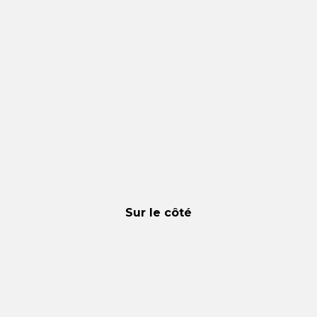
Sur le côté