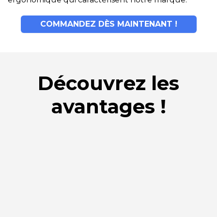
COMMANDEZ DÈS MAINTENANT !
Découvrez les
avantages !