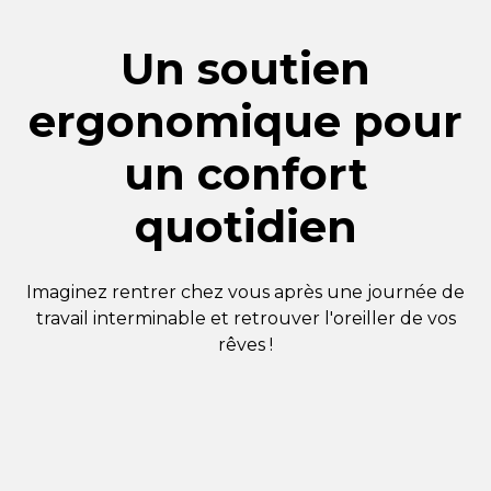
Un soutien
ergonomique pour
un confort
quotidien
Imaginez rentrer chez vous après une journée de
travail interminable et retrouver l'oreiller de vos
rêves !