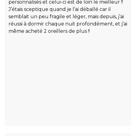
personnalisés et celui-ci est de loin le meilleur !!
J’étais sceptique quand je l’ai déballé car il
semblait un peu fragile et léger, mais depuis, j’ai
réussi à dormir chaque nuit profondément, et j’ai
même acheté 2 oreillers de plus !!