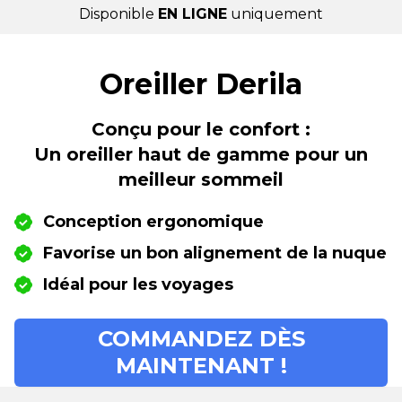
Disponible
EN LIGNE
uniquement
Oreiller Derila
Conçu pour le confort :
Un oreiller haut de gamme pour un
meilleur sommeil
Conception ergonomique
Favorise un bon alignement de la nuque
Idéal pour les voyages
COMMANDEZ DÈS
MAINTENANT !