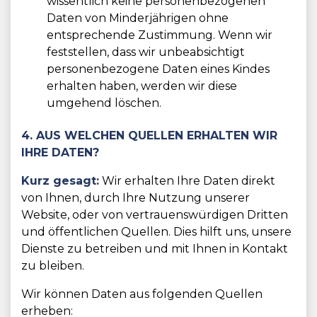
wissentlich keine personenbezogenen
Daten von Minderjährigen ohne
entsprechende Zustimmung. Wenn wir
feststellen, dass wir unbeabsichtigt
personenbezogene Daten eines Kindes
erhalten haben, werden wir diese
umgehend löschen.
4. AUS WELCHEN QUELLEN ERHALTEN WIR
IHRE DATEN?
Kurz gesagt:
Wir erhalten Ihre Daten direkt
von Ihnen, durch Ihre Nutzung unserer
Website, oder von vertrauenswürdigen Dritten
und öffentlichen Quellen. Dies hilft uns, unsere
Dienste zu betreiben und mit Ihnen in Kontakt
zu bleiben.
Wir können Daten aus folgenden Quellen
erheben: