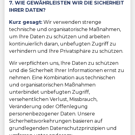
7. WIE GEWÄHRLEISTEN WIR DIE SICHERHEIT
IHRER DATEN?
Kurz gesagt:
Wir verwenden strenge
technische und organisatorische Maßnahmen,
um Ihre Daten zu schützen und arbeiten
kontinuierlich daran, unbefugten Zugriff zu
verhindern und Ihre Privatsphäre zu schützen.
Wir verpflichten uns, Ihre Daten zu schützen
und die Sicherheit Ihrer Informationen ernst zu
nehmen. Eine Kombination aus technischen
und organisatorischen Maßnahmen
unterbindet unbefugten Zugriff,
versehentlichen Verlust, Missbrauch,
Veränderung oder Offenlegung
personenbezogener Daten. Unsere
Sicherheitsvorkehrungen basieren auf
grundlegenden Datenschutzprinzipien und