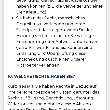
Beteiligung, die rechtliche Auswirkungen
haben können (z. B. die Verweigerung einer
Dienstleistung).
Sie haben das Recht, menschliches
Eingreifen zu verlangen und Ihren
Standpunkt darzulegen, wenn Sie der
Meinung sind, dass eine für Sie wichtige
Entscheidung oder Antwort automatisiert
getroffen wurde, und Sie können eine
Erklärung und Überprüfung dieser
Entscheidung durch einen unserer
Mitarbeiter verlangen.
10. WELCHE RECHTE HABEN SIE?
Kurz gesagt:
Sie haben Rechte in Bezug auf
Ihre personenbezogenen Daten, darunter das
Recht auf Zugang, Berichtigung, Löschung,
Widerspruch und mehr. In diesem Abschnitt
erfahren Sie, wie Sie diese Rechte ausüben