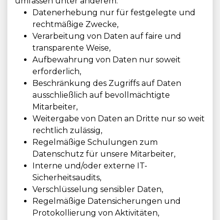
umfassen unter anderem:
Datenerhebung nur für festgelegte und
rechtmäßige Zwecke,
Verarbeitung von Daten auf faire und
transparente Weise,
Aufbewahrung von Daten nur soweit
erforderlich,
Beschränkung des Zugriffs auf Daten
ausschließlich auf bevollmächtigte
Mitarbeiter,
Weitergabe von Daten an Dritte nur so weit
rechtlich zulässig,
Regelmäßige Schulungen zum
Datenschutz für unsere Mitarbeiter,
Interne und/oder externe IT-
Sicherheitsaudits,
Verschlüsselung sensibler Daten,
Regelmäßige Datensicherungen und
Protokollierung von Aktivitäten,