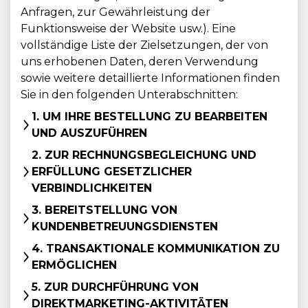
Anfragen, zur Gewährleistung der
Funktionsweise der Website usw.). Eine
vollständige Liste der Zielsetzungen, der von
uns erhobenen Daten, deren Verwendung
sowie weitere detaillierte Informationen finden
Sie in den folgenden Unterabschnitten:
1. UM IHRE BESTELLUNG ZU BEARBEITEN
UND AUSZUFÜHREN
2. ZUR RECHNUNGSBEGLEICHUNG UND
ERFÜLLUNG GESETZLICHER
VERBINDLICHKEITEN
3. BEREITSTELLUNG VON
KUNDENBETREUUNGSDIENSTEN
4. TRANSAKTIONALE KOMMUNIKATION ZU
ERMÖGLICHEN
5. ZUR DURCHFÜHRUNG VON
DIREKTMARKETING-AKTIVITÄTEN