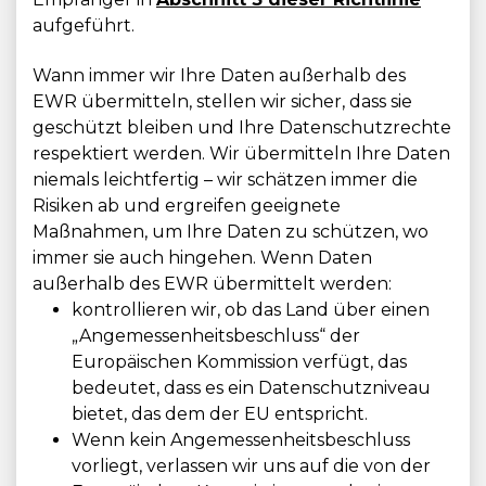
aufgeführt.
Wann immer wir Ihre Daten außerhalb des
EWR übermitteln, stellen wir sicher, dass sie
geschützt bleiben und Ihre Datenschutzrechte
respektiert werden. Wir übermitteln Ihre Daten
niemals leichtfertig – wir schätzen immer die
Risiken ab und ergreifen geeignete
Maßnahmen, um Ihre Daten zu schützen, wo
immer sie auch hingehen. Wenn Daten
außerhalb des EWR übermittelt werden:
kontrollieren wir, ob das Land über einen
„Angemessenheitsbeschluss“ der
Europäischen Kommission verfügt, das
bedeutet, dass es ein Datenschutzniveau
bietet, das dem der EU entspricht.
Wenn kein Angemessenheitsbeschluss
vorliegt, verlassen wir uns auf die von der