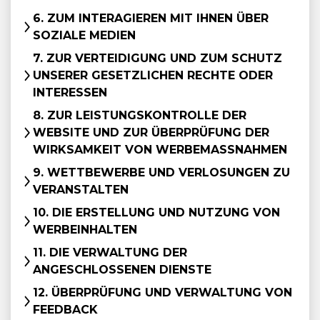
6. ZUM INTERAGIEREN MIT IHNEN ÜBER
SOZIALE MEDIEN
7. ZUR VERTEIDIGUNG UND ZUM SCHUTZ
UNSERER GESETZLICHEN RECHTE ODER
INTERESSEN
8. ZUR LEISTUNGSKONTROLLE DER
WEBSITE UND ZUR ÜBERPRÜFUNG DER
WIRKSAMKEIT VON WERBEMASSNAHMEN
9. WETTBEWERBE UND VERLOSUNGEN ZU
VERANSTALTEN
10. DIE ERSTELLUNG UND NUTZUNG VON
WERBEINHALTEN
11. DIE VERWALTUNG DER
ANGESCHLOSSENEN DIENSTE
12. ÜBERPRÜFUNG UND VERWALTUNG VON
FEEDBACK