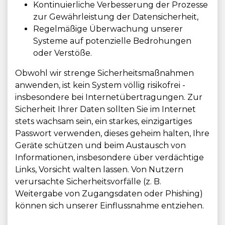
Kontinuierliche Verbesserung der Prozesse
zur Gewährleistung der Datensicherheit,
Regelmäßige Überwachung unserer
Systeme auf potenzielle Bedrohungen
oder Verstöße.
Obwohl wir strenge Sicherheitsmaßnahmen
anwenden, ist kein System völlig risikofrei -
insbesondere bei Internetübertragungen. Zur
Sicherheit Ihrer Daten sollten Sie im Internet
stets wachsam sein, ein starkes, einzigartiges
Passwort verwenden, dieses geheim halten, Ihre
Geräte schützen und beim Austausch von
Informationen, insbesondere über verdächtige
Links, Vorsicht walten lassen. Von Nutzern
verursachte Sicherheitsvorfälle (z. B.
Weitergabe von Zugangsdaten oder Phishing)
können sich unserer Einflussnahme entziehen.