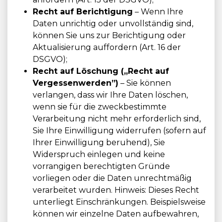
Recht auf Berichtigung
– Wenn Ihre
Daten unrichtig oder unvollständig sind,
können Sie uns zur Berichtigung oder
Aktualisierung auffordern (Art. 16 der
DSGVO);
Recht auf Löschung („Recht auf
Vergessenwerden”)
– Sie können
verlangen, dass wir Ihre Daten löschen,
wenn sie für die zweckbestimmte
Verarbeitung nicht mehr erforderlich sind,
Sie Ihre Einwilligung widerrufen (sofern auf
Ihrer Einwilligung beruhend), Sie
Widerspruch einlegen und keine
vorrangigen berechtigten Gründe
vorliegen oder die Daten unrechtmäßig
verarbeitet wurden. Hinweis: Dieses Recht
unterliegt Einschränkungen. Beispielsweise
können wir einzelne Daten aufbewahren,