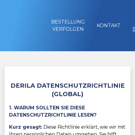
BESTELLUNG
KONTAKT
VERFOLGEN
DERILA DATENSCHUTZRICHTLINIE
(GLOBAL)
1. WARUM SOLLTEN SIE DIESE
DATENSCHUTZRICHTLINIE LESEN?
Kurz gesagt:
Diese Richtlinie erklärt, wie wir mit
Ihren persönlichen Daten umgehen. Sie hilft