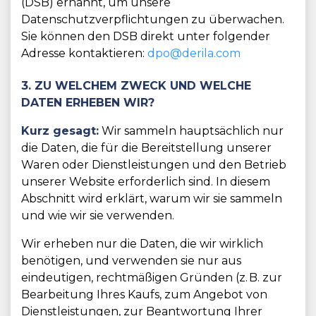
(DSB) ernannt, um unsere
Datenschutzverpflichtungen zu überwachen.
Sie können den DSB direkt unter folgender
Adresse kontaktieren:
dpo@derila.com
3. ZU WELCHEM ZWECK UND WELCHE
DATEN ERHEBEN WIR?
Kurz gesagt:
Wir sammeln hauptsächlich nur
die Daten, die für die Bereitstellung unserer
Waren oder Dienstleistungen und den Betrieb
unserer Website erforderlich sind. In diesem
Abschnitt wird erklärt, warum wir sie sammeln
und wie wir sie verwenden.
Wir erheben nur die Daten, die wir wirklich
benötigen, und verwenden sie nur aus
eindeutigen, rechtmäßigen Gründen (z. B. zur
Bearbeitung Ihres Kaufs, zum Angebot von
Dienstleistungen, zur Beantwortung Ihrer