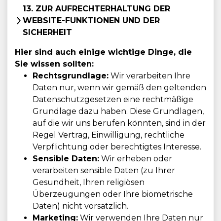
13. ZUR AUFRECHTERHALTUNG DER
WEBSITE-FUNKTIONEN UND DER
SICHERHEIT
Hier sind auch einige wichtige Dinge, die
Sie wissen sollten:
Rechtsgrundlage:
Wir verarbeiten Ihre
Daten nur, wenn wir gemäß den geltenden
Datenschutzgesetzen eine rechtmäßige
Grundlage dazu haben. Diese Grundlagen,
auf die wir uns berufen könnten, sind in der
Regel Vertrag, Einwilligung, rechtliche
Verpflichtung oder berechtigtes Interesse.
Sensible Daten:
Wir erheben oder
verarbeiten sensible Daten (zu Ihrer
Gesundheit, Ihren religiösen
Überzeugungen oder Ihre biometrische
Daten) nicht vorsätzlich.
Marketing:
Wir verwenden Ihre Daten nur