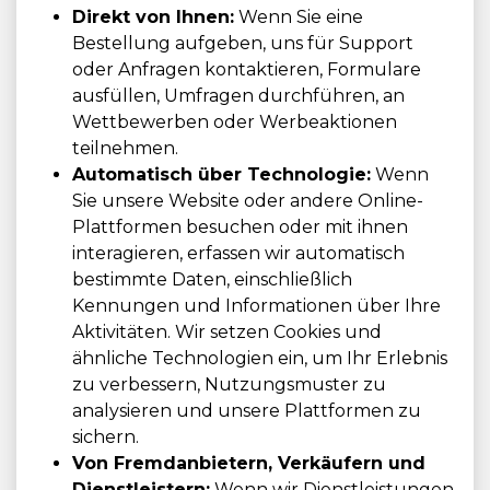
Direkt von Ihnen:
Wenn Sie eine
Bestellung aufgeben, uns für Support
oder Anfragen kontaktieren, Formulare
ausfüllen, Umfragen durchführen, an
Wettbewerben oder Werbeaktionen
teilnehmen.
Automatisch über Technologie:
Wenn
Sie unsere Website oder andere Online-
Plattformen besuchen oder mit ihnen
interagieren, erfassen wir automatisch
bestimmte Daten, einschließlich
Kennungen und Informationen über Ihre
Aktivitäten. Wir setzen Cookies und
ähnliche Technologien ein, um Ihr Erlebnis
zu verbessern, Nutzungsmuster zu
analysieren und unsere Plattformen zu
sichern.
Von Fremdanbietern, Verkäufern und
Dienstleistern:
Wenn wir Dienstleistungen