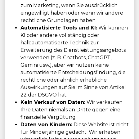
zum Marketing, wenn Sie ausdrücklich
eingewilligt haben oder wenn wir andere
rechtliche Grundlagen haben.
Automatisierte Tools und KI:
Wir können
KI oder andere vollständig oder
halbautomatisierte Technik zur
Erweiterung des Dienstleistungsangebots
verwenden (z. B. Chatbots, ChatGPT,
Gemini usw.), aber wir nutzen keine
automatisierte Entscheidungsfindung, die
rechtliche oder ähnlich erhebliche
Auswirkungen auf Sie im Sinne von Artikel
22 der DSGVO hat.
Kein Verkauf von Daten:
Wir verkaufen
Ihre Daten niemals an Dritte gegen eine
finanzielle Vergütung.
Daten von Kindern:
Diese Website ist nicht
für Minderjährige gedacht. Wir erheben