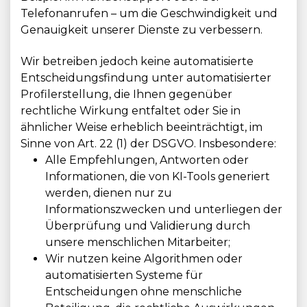
Telefonanrufen – um die Geschwindigkeit und
Genauigkeit unserer Dienste zu verbessern.
Wir betreiben jedoch keine automatisierte
Entscheidungsfindung unter automatisierter
Profilerstellung, die Ihnen gegenüber
rechtliche Wirkung entfaltet oder Sie in
ähnlicher Weise erheblich beeinträchtigt, im
Sinne von Art. 22 (1) der DSGVO. Insbesondere:
Alle Empfehlungen, Antworten oder
Informationen, die von KI-Tools generiert
werden, dienen nur zu
Informationszwecken und unterliegen der
Überprüfung und Validierung durch
unsere menschlichen Mitarbeiter;
Wir nutzen keine Algorithmen oder
automatisierten Systeme für
Entscheidungen ohne menschliche