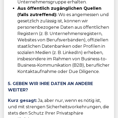
Unternehmensgruppe erhalten.
Aus öffentlich zugänglichen Quellen
(falls zutreffend):
Wo es angemessen und
gesetzlich zulässig ist, können wir
personenbezogene Daten aus öffentlichen
Registern (z. B. Unternehmensregistern,
Websites von Berufsverbänden), offiziellen
staatlichen Datenbanken oder Profilen in
sozialen Medien (z. B. LinkedIn) erheben,
insbesondere im Rahmen von Business-to-
Business-Kommunikation (B2B), beruflicher
Kontaktaufnahme oder Due Diligence.
5. GEBEN WIR IHRE DATEN AN ANDERE
WEITER?
Kurz gesagt:
Ja, aber nur, wenn es nötig ist,
und mit strengen Sicherheitsvorkehrungen, die
stets den Schutz Ihrer Privatsphäre