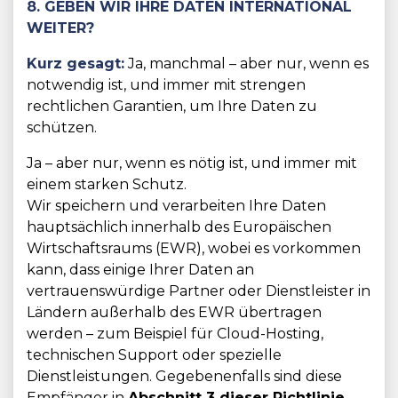
8. GEBEN WIR IHRE DATEN INTERNATIONAL
WEITER?
Kurz gesagt:
Ja, manchmal – aber nur, wenn es
notwendig ist, und immer mit strengen
rechtlichen Garantien, um Ihre Daten zu
schützen.
Ja – aber nur, wenn es nötig ist, und immer mit
einem starken Schutz.
Wir speichern und verarbeiten Ihre Daten
hauptsächlich innerhalb des Europäischen
Wirtschaftsraums (EWR), wobei es vorkommen
kann, dass einige Ihrer Daten an
vertrauenswürdige Partner oder Dienstleister in
Ländern außerhalb des EWR übertragen
werden – zum Beispiel für Cloud-Hosting,
technischen Support oder spezielle
Dienstleistungen. Gegebenenfalls sind diese
Empfänger in
Abschnitt 3 dieser Richtlinie