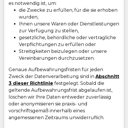
es notwendig ist, um:
die Zwecke zu erfüllen, für die sie erhoben
wurden,
Ihnen unsere Waren oder Dienstleistungen
zur Verfügung zu stellen,
gesetzliche, behördliche oder vertragliche
Verpflichtungen zu erfüllen oder
Streitigkeiten beizulegen oder unsere
Vereinbarungen durchzusetzen.
Genaue Aufbewahrungsfristen für jeden
Zweck der Datenverarbeitung sind in
Abschnitt
3 dieser Richtlinie
festgelegt. Sobald die
geltende Aufbewahrungsfrist abgelaufen ist,
löschen wir Ihre Daten entweder zuverlässig
oder anonymisieren sie praxis- und
vorschriftsgemäß innerhalb eines
angemessenen Zeitraums unwiderruflich.