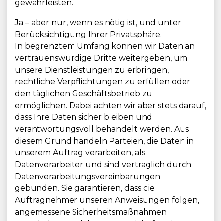
gewährleisten.
Ja – aber nur, wenn es nötig ist, und unter
Berücksichtigung Ihrer Privatsphäre.
In begrenztem Umfang können wir Daten an
vertrauenswürdige Dritte weitergeben, um
unsere Dienstleistungen zu erbringen,
rechtliche Verpflichtungen zu erfüllen oder
den täglichen Geschäftsbetrieb zu
ermöglichen. Dabei achten wir aber stets darauf,
dass Ihre Daten sicher bleiben und
verantwortungsvoll behandelt werden. Aus
diesem Grund handeln Parteien, die Daten in
unserem Auftrag verarbeiten, als
Datenverarbeiter und sind vertraglich durch
Datenverarbeitungsvereinbarungen
gebunden. Sie garantieren, dass die
Auftragnehmer unseren Anweisungen folgen,
angemessene Sicherheitsmaßnahmen