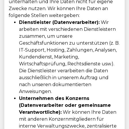
unterhalten und Ihre Daten nicht für eigene
Zwecke nutzen. Wir können Ihre Daten an
folgende Stellen weitergeben:
Dienstleister (Datenverarbeiter):
Wir
arbeiten mit verschiedenen Dienstleistern
zusammen, um unsere
Geschäftsfunktionen zu unterstützen (z. B.
IT-Support, Hosting, Zahlungen, Analysen,
Kundendienst, Marketing,
Wirtschaftsprüfung, Rechtsdienste usw.).
Die Dienstleister verarbeiten die Daten
ausschließlich in unserem Auftrag und
nach unseren dokumentierten
Anweisungen.
Unternehmen des Konzerns
(Datenverarbeiter oder gemeinsame
Verantwortliche):
Wir können Ihre Daten
mit anderen Konzernmitgliedern für
interne Verwaltungszwecke, zentralisierte