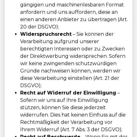
gängigen und maschinenlesbaren Format
anfordern und uns auffordern, diese an
einen anderen Anbieter zu übertragen (Art.
20 der DSGVO);
Widerspruchsrecht
– Sie können der
Verarbeitung aufgrund unserer
berechtigten Interessen oder zu Zwecken
der Direktwerbung widersprechen. Sofern
wir keine zwingenden schutzwürdigen
Gründe nachweisen können, werden wir
diese Verarbeitung einstellen (Art. 21 der
DSGVO);
Recht auf Widerruf der Einwilligung
–
Sofern wir uns auf Ihre Einwilligung
stützen, können Sie diese jederzeit
widerrufen. Dies hat keinen Einfluss auf die
Rechtmäßigkeit der Verarbeitung vor
Ihrem Widerruf (Art. 7 Abs. 3 der DSGVO);
Recht auf Beschwerde
– Wenn Sie mit der