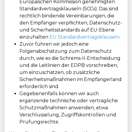
Europäischen Kommission genehmigten
Standardvertragsklauseln (SCCs). Das sind
rechtlich bindende Vereinbarungen, die
den Empfänger verpflichten, Datenschutz-
und Sicherheitsstandards auf EU-Ebene
einzuhalten
EU Standardvertragsklauseln
.
Zuvor führen wir jedoch eine
Folgenabschätzung zum Datenschutz
durch, wie es die Schrems-II-Entscheidung
und die Leitlinien der EDPB vorschreiben,
um einzuschätzen, ob zusätzliche
Sicherheitsmaßnahmen im Empfängerland
erforderlich sind.
Gegebenenfalls können wir auch
ergänzende technische oder vertragliche
Schutzmaßnahmen anwenden, etwa
Verschlüsselung, Zugriffskontrollen und
Prüfungsrechte.