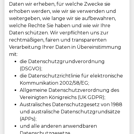
Daten wir erheben, für welche Zwecke sie
erhoben werden, wie wir sie verwenden und
weitergeben, wie lange wir sie aufbewahren,
welche Rechte Sie haben und wie wir Ihre
Daten schützen. Wir verpflichten uns zur
rechtmäßigen, fairen und transparenten
Verarbeitung Ihrer Daten in Übereinstimmung
mit:
die Datenschutzgrundverordnung
(DSGVO);
die Datenschutzrichtlinie für elektronische
Kommunikation 2002/58/EG;
Allgemeine Datenschutzverordnung des
Vereinigten Königreichs (UK GDPR);
Australisches Datenschutzgesetz von 1988
und australische Datenschutzgrundsätze
(APPs);
und alle anderen anwendbaren
Datenschutzgesetze.