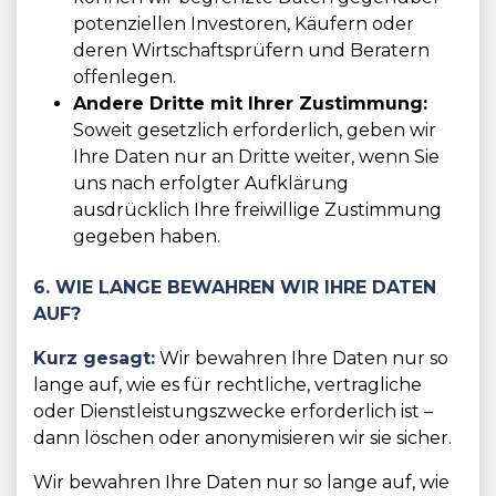
potenziellen Investoren, Käufern oder
deren Wirtschaftsprüfern und Beratern
offenlegen.
Andere Dritte mit Ihrer Zustimmung:
Soweit gesetzlich erforderlich, geben wir
Ihre Daten nur an Dritte weiter, wenn Sie
uns nach erfolgter Aufklärung
ausdrücklich Ihre freiwillige Zustimmung
gegeben haben.
6. WIE LANGE BEWAHREN WIR IHRE DATEN
AUF?
Kurz gesagt:
Wir bewahren Ihre Daten nur so
lange auf, wie es für rechtliche, vertragliche
oder Dienstleistungszwecke erforderlich ist –
dann löschen oder anonymisieren wir sie sicher.
Wir bewahren Ihre Daten nur so lange auf, wie