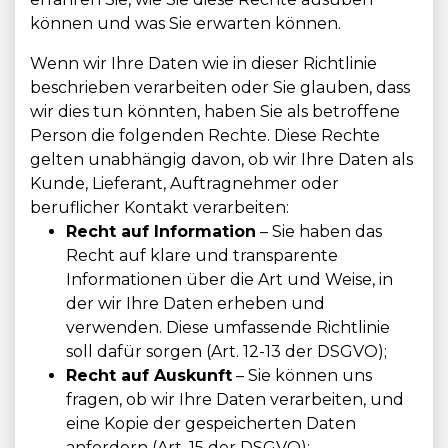
können und was Sie erwarten können.
Wenn wir Ihre Daten wie in dieser Richtlinie
beschrieben verarbeiten oder Sie glauben, dass
wir dies tun könnten, haben Sie als betroffene
Person die folgenden Rechte. Diese Rechte
gelten unabhängig davon, ob wir Ihre Daten als
Kunde, Lieferant, Auftragnehmer oder
beruflicher Kontakt verarbeiten:
Recht auf Information
– Sie haben das
Recht auf klare und transparente
Informationen über die Art und Weise, in
der wir Ihre Daten erheben und
verwenden. Diese umfassende Richtlinie
soll dafür sorgen (Art. 12-13 der DSGVO);
Recht auf Auskunft
– Sie können uns
fragen, ob wir Ihre Daten verarbeiten, und
eine Kopie der gespeicherten Daten
anfordern (Art. 15 der DSGVO);