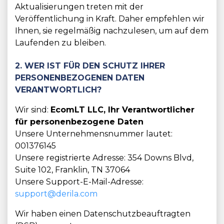
Aktualisierungen treten mit der
Veröffentlichung in Kraft. Daher empfehlen wir
Ihnen, sie regelmäßig nachzulesen, um auf dem
Laufenden zu bleiben.
2. WER IST FÜR DEN SCHUTZ IHRER
PERSONENBEZOGENEN DATEN
VERANTWORTLICH?
Wir sind:
EcomLT LLC, Ihr Verantwortlicher
für personenbezogene Daten
Unsere Unternehmensnummer lautet:
001376145
Unsere registrierte Adresse: 354 Downs Blvd,
Suite 102, Franklin, TN 37064
Unsere Support-E-Mail-Adresse:
support@derila.com
Wir haben einen Datenschutzbeauftragten