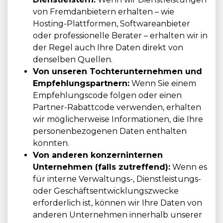
von Fremdanbietern erhalten – wie
Hosting-Plattformen, Softwareanbieter
oder professionelle Berater – erhalten wir in
der Regel auch Ihre Daten direkt von
denselben Quellen.
Von unseren Tochterunternehmen und
Empfehlungspartnern:
Wenn Sie einem
Empfehlungscode folgen oder einen
Partner-Rabattcode verwenden, erhalten
wir möglicherweise Informationen, die Ihre
personenbezogenen Daten enthalten
könnten.
Von anderen konzerninternen
Unternehmen (falls zutreffend):
Wenn es
für interne Verwaltungs-, Dienstleistungs-
oder Geschäftsentwicklungszwecke
erforderlich ist, können wir Ihre Daten von
anderen Unternehmen innerhalb unserer