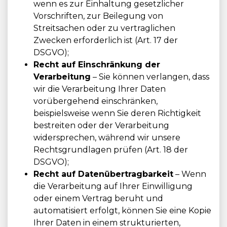
wenn es zur Einhaltung gesetzlicher
Vorschriften, zur Beilegung von
Streitsachen oder zu vertraglichen
Zwecken erforderlich ist (Art. 17 der
DSGVO);
Recht auf Einschränkung der
Verarbeitung
– Sie können verlangen, dass
wir die Verarbeitung Ihrer Daten
vorübergehend einschränken,
beispielsweise wenn Sie deren Richtigkeit
bestreiten oder der Verarbeitung
widersprechen, während wir unsere
Rechtsgrundlagen prüfen (Art. 18 der
DSGVO);
Recht auf Datenübertragbarkeit
– Wenn
die Verarbeitung auf Ihrer Einwilligung
oder einem Vertrag beruht und
automatisiert erfolgt, können Sie eine Kopie
Ihrer Daten in einem strukturierten,