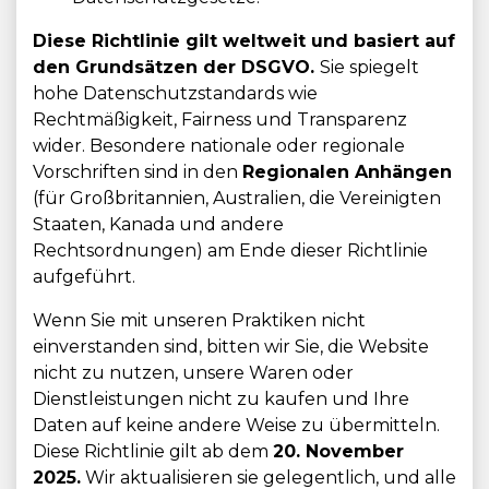
Diese Richtlinie gilt weltweit und basiert auf
den Grundsätzen der DSGVO.
Sie spiegelt
hohe Datenschutzstandards wie
Rechtmäßigkeit, Fairness und Transparenz
wider. Besondere nationale oder regionale
Vorschriften sind in den
Regionalen Anhängen
(für Großbritannien, Australien, die Vereinigten
Staaten, Kanada und andere
Rechtsordnungen) am Ende dieser Richtlinie
aufgeführt.
Wenn Sie mit unseren Praktiken nicht
einverstanden sind, bitten wir Sie, die Website
nicht zu nutzen, unsere Waren oder
Dienstleistungen nicht zu kaufen und Ihre
Daten auf keine andere Weise zu übermitteln.
Diese Richtlinie gilt ab dem
20. November
2025.
Wir aktualisieren sie gelegentlich, und alle