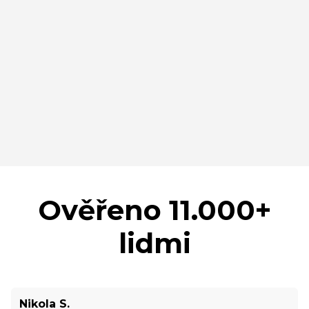
Ověřeno 11.000+
lidmi
Nikola S.