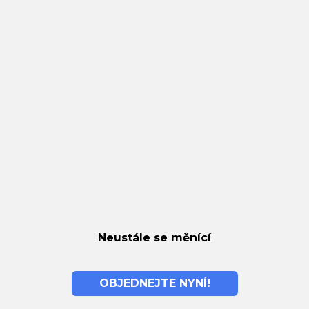
Neustále se měnící
OBJEDNEJTE NYNÍ!