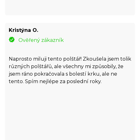
Kristýna O.
Ověřený zákazník
Naprosto miluji tento polštář! Zkoušela jsem tolik
různých polštářů, ale všechny mi způsobily, že
jsem ráno pokračovala s bolestí krku, ale ne
tento. Spím nejlépe za poslední roky.