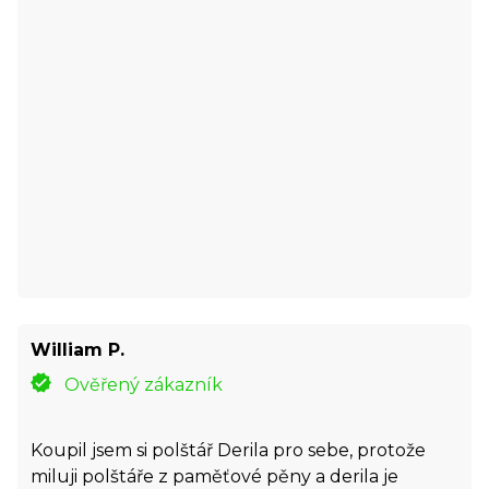
William P.
Ověřený zákazník
Koupil jsem si polštář Derila pro sebe, protože
miluji polštáře z paměťové pěny a derila je