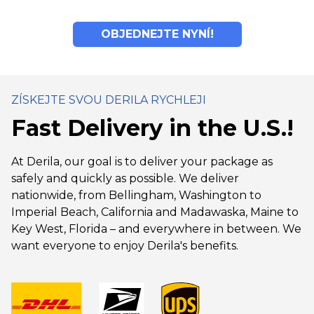
OBJEDNEJTE NYNÍ!
ZÍSKEJTE SVOU DERILA RYCHLEJI
Fast Delivery in the U.S.!
At Derila, our goal is to deliver your package as
safely and quickly as possible. We deliver
nationwide, from Bellingham, Washington to
Imperial Beach, California and Madawaska, Maine to
Key West, Florida – and everywhere in between. We
want everyone to enjoy Derila's benefits.