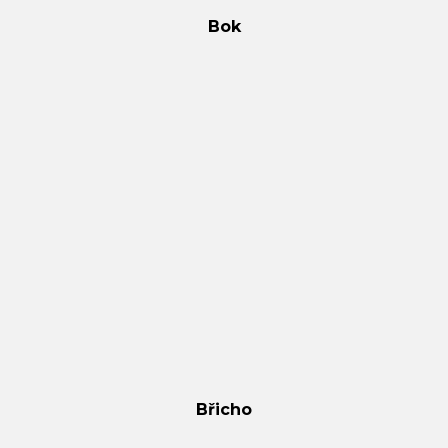
Bok
Břicho