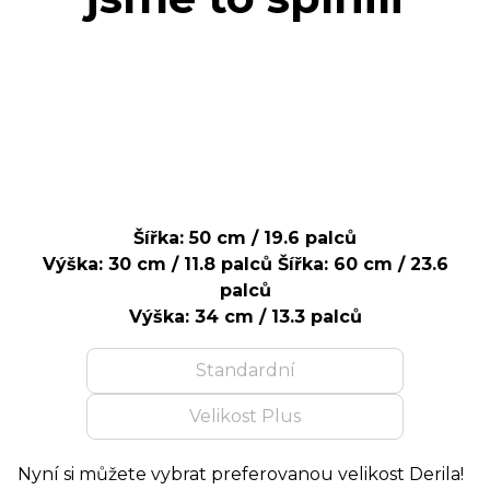
Šířka: 50 cm / 19.6 palců
Výška: 30 cm / 11.8 palců
Šířka: 60 cm / 23.6
palců
Výška: 34 cm / 13.3 palců
Standardní
Velikost Plus
Nyní si můžete vybrat preferovanou velikost Derila!