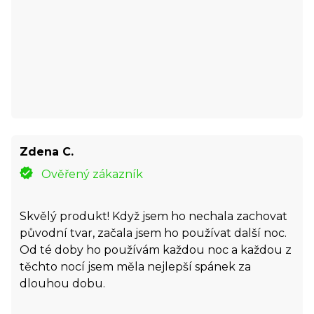
Zdena C.
Ověřený zákazník
Skvělý produkt! Když jsem ho nechala zachovat
původní tvar, začala jsem ho používat další noc.
Od té doby ho používám každou noc a každou z
těchto nocí jsem měla nejlepší spánek za
dlouhou dobu.