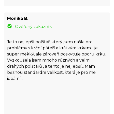
Monika B.
Ověřený zákazník
Je to nejlepší polštář, který jsem našla pro
problémy s krční páteří a krátkým krkem... je
super měkký, ale zároveň poskytuje oporu krku.
Vyzkoušela jsem mnoho různých a velmi
drahých polštářů , a tento je nejlepší... Mám
běžnou standardní velikost, která je pro mě
ideální...